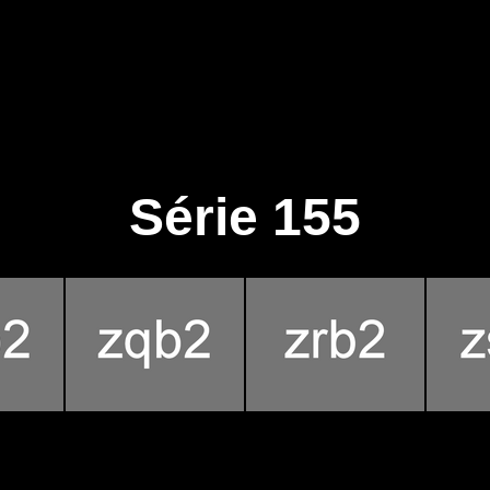
Série 155